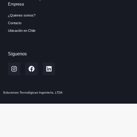
Empresa
¿Quienes somos?
Contacto
Ubicación en Chile
Síguenos
Soluciones Tecnológicas Ingeniería, LTDA