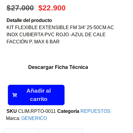
$
27.000
$
22.900
Detalle del producto
KIT FLEXIBLE EXTENSIBLE FM 3/4′ 25-50CM AC
INOX CUBIERTA PVC ROJO -AZUL DE CALE
FACCIÓN P. MAX 6 BAR
Descargar Ficha Técnica
Añadir al
carrito
SKU
CLIM.RPTO-0011
Categoría
REPUESTOS
Marca:
GENERICO