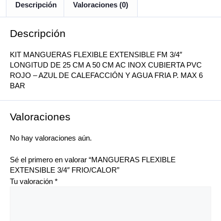
Descripción
Valoraciones (0)
Descripción
KIT MANGUERAS FLEXIBLE EXTENSIBLE FM 3/4″
LONGITUD DE 25 CM A 50 CM AC INOX CUBIERTA PVC
ROJO – AZUL DE CALEFACCIÓN Y AGUA FRIA P. MAX 6
BAR
Valoraciones
No hay valoraciones aún.
Sé el primero en valorar “MANGUERAS FLEXIBLE
EXTENSIBLE 3/4″ FRIO/CALOR”
Tu valoración
*