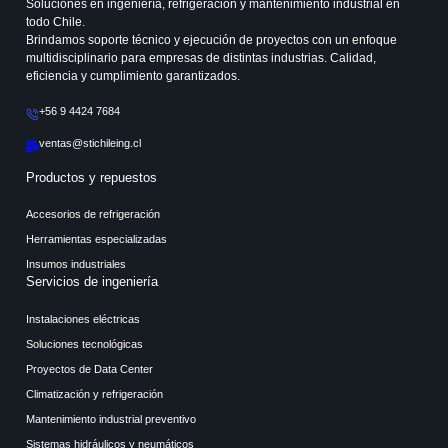
Soluciones en ingeniería, refrigeración y mantenimiento industrial en
todo Chile.
Brindamos soporte técnico y ejecución de proyectos con un enfoque
multidisciplinario para empresas de distintas industrias. Calidad,
eficiencia y cumplimiento garantizados.
+56 9 4424 7684
ventas@stichileing.cl
Productos y repuestos
Accesorios de refrigeración
Herramientas especializadas
Insumos industriales
Servicios de ingeniería
Instalaciones eléctricas
Soluciones tecnológicas
Proyectos de Data Center
Climatización y refrigeración
Mantenimiento industrial preventivo
Sistemas hidráulicos y neumáticos