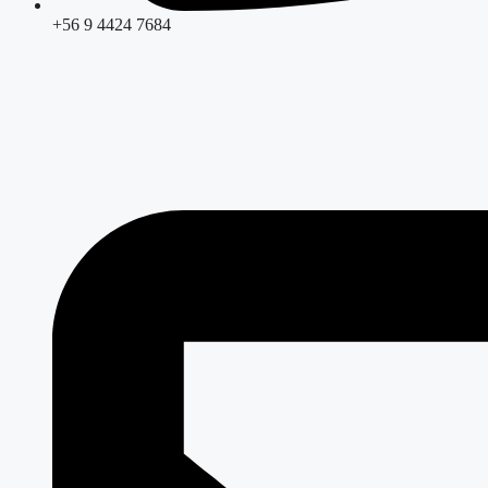
+56 9 4424 7684