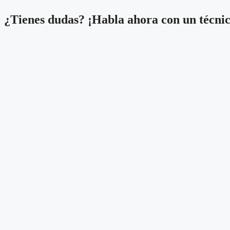
¿Tienes dudas? ¡Habla ahora con un técnico