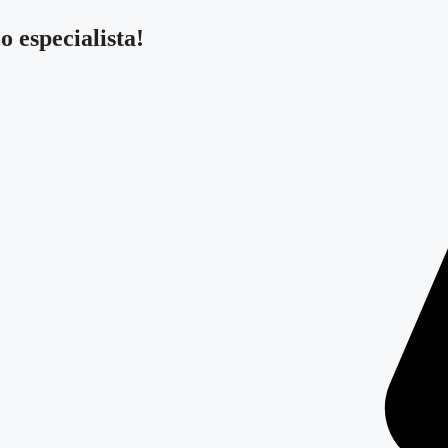
 especialista!