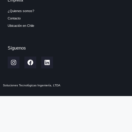
Empresa
¿Quienes somos?
Contacto
Ubicación en Chile
Síguenos
Soluciones Tecnológicas Ingeniería, LTDA