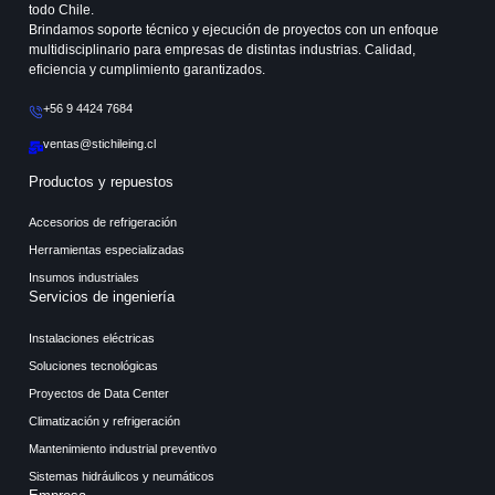
todo Chile.
Brindamos soporte técnico y ejecución de proyectos con un enfoque
multidisciplinario para empresas de distintas industrias. Calidad,
eficiencia y cumplimiento garantizados.
+56 9 4424 7684
ventas@stichileing.cl
Productos y repuestos
Accesorios de refrigeración
Herramientas especializadas
Insumos industriales
Servicios de ingeniería
Instalaciones eléctricas
Soluciones tecnológicas
Proyectos de Data Center
Climatización y refrigeración
Mantenimiento industrial preventivo
Sistemas hidráulicos y neumáticos