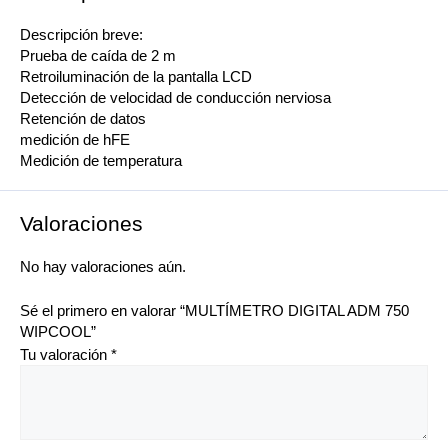
Descripción breve:
Prueba de caída de 2 m
Retroiluminación de la pantalla LCD
Detección de velocidad de conducción nerviosa
Retención de datos
medición de hFE
Medición de temperatura
Valoraciones
No hay valoraciones aún.
Sé el primero en valorar “MULTÍMETRO DIGITAL ADM 750
WIPCOOL”
Tu valoración
*