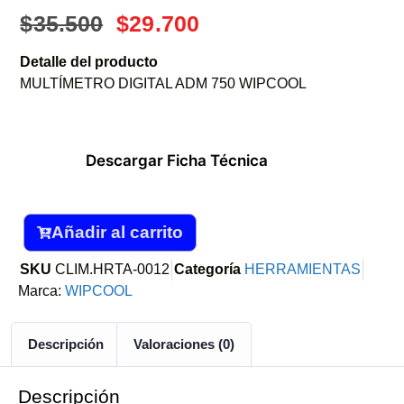
$
35.500
$
29.700
Detalle del producto
MULTÍMETRO DIGITAL ADM 750 WIPCOOL
Descargar Ficha Técnica
Añadir al carrito
SKU
CLIM.HRTA-0012
Categoría
HERRAMIENTAS
Marca:
WIPCOOL
Descripción
Valoraciones (0)
Descripción