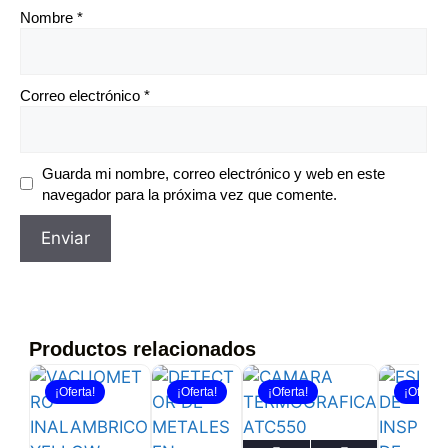
Nombre
*
Correo electrónico
*
Guarda mi nombre, correo electrónico y web en este
navegador para la próxima vez que comente.
Productos relacionados
¡Oferta!
¡Oferta!
¡Oferta!
¡Oferta!