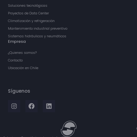
Soluciones tecnológicas
Proyectos de Data Center
Climatización y refrigeración
Mantenimiento industrial preventivo
Sistemas hidráulicos y neumáticos
Empresa
¿Quienes somos?
Contacto
Ubicación en Chile
Síguenos