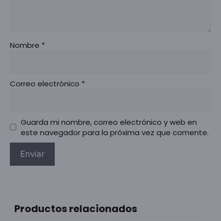
Nombre
*
Correo electrónico
*
Guarda mi nombre, correo electrónico y web en
este navegador para la próxima vez que comente.
Productos relacionados