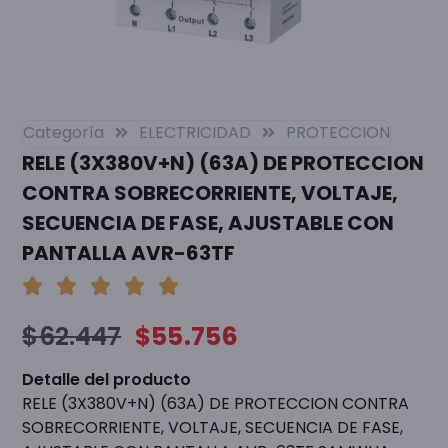
Categoría
ELECTRICIDAD
PROTECCION
RELE (3X380V+N) (63A) DE PROTECCION
CONTRA SOBRECORRIENTE, VOLTAJE,
SECUENCIA DE FASE, AJUSTABLE CON
PANTALLA AVR-63TF
$
62.447
$
55.756
Detalle del producto
RELE (3X380V+N) (63A) DE PROTECCION CONTRA
SOBRECORRIENTE, VOLTAJE, SECUENCIA DE FASE,