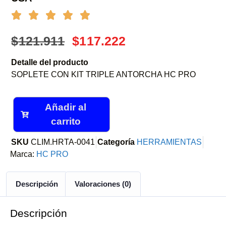
$
121.911
$
117.222
Detalle del producto
SOPLETE CON KIT TRIPLE ANTORCHA HC PRO
Añadir al
carrito
SKU
CLIM.HRTA-0041
Categoría
HERRAMIENTAS
Marca:
HC PRO
Descripción
Valoraciones (0)
Descripción