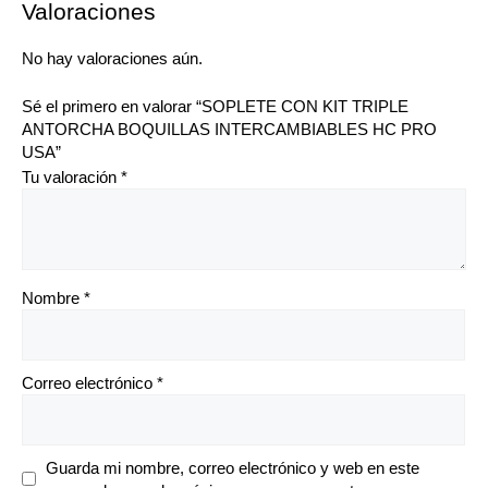
Valoraciones
No hay valoraciones aún.
Sé el primero en valorar “SOPLETE CON KIT TRIPLE
ANTORCHA BOQUILLAS INTERCAMBIABLES HC PRO
USA”
Tu valoración
*
Nombre
*
Correo electrónico
*
Guarda mi nombre, correo electrónico y web en este