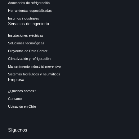
Accesorios de refrigeración
Herramientas especializadas
Insumos industriales
Servicios de ingeniería
Instalaciones eléctricas
Soluciones tecnológicas
Proyectos de Data Center
Climatización y refrigeración
Mantenimiento industrial preventivo
Sistemas hidráulicos y neumáticos
Empresa
¿Quienes somos?
Contacto
Ubicación en Chile
Síguenos