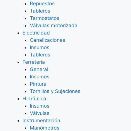
Repuestos
Tableros
Termostatos
Válvulas motorizada
Electricidad
Canalizaciones
Insumos
Tableros
Ferretería
General
Insumos
Pintura
Tornillos y Sujeciones
Hidráulica
Insumos
Válvulas
Instrumentación
Manómetros