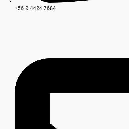
+56 9 4424 7684