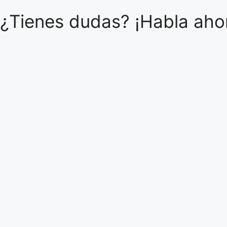
¿Tienes dudas? ¡Habla ahor