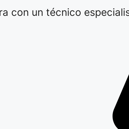
a con un técnico especialis