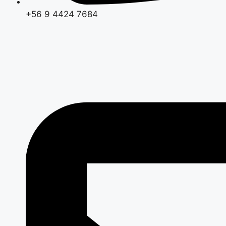
+56 9 4424 7684