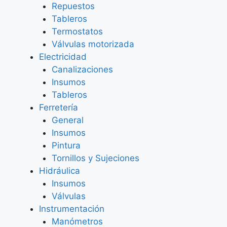
Repuestos
Tableros
Termostatos
Válvulas motorizada
Electricidad
Canalizaciones
Insumos
Tableros
Ferretería
General
Insumos
Pintura
Tornillos y Sujeciones
Hidráulica
Insumos
Válvulas
Instrumentación
Manómetros