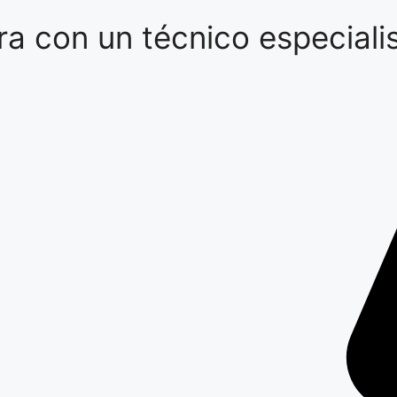
a con un técnico especialis