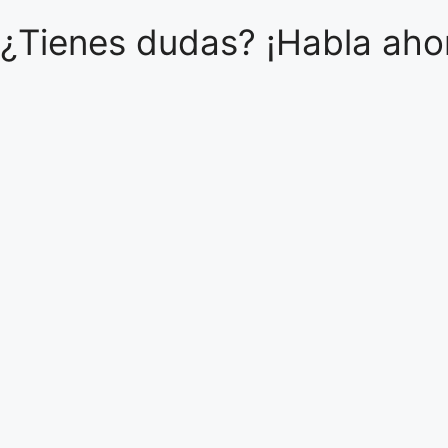
¿Tienes dudas? ¡Habla ahor