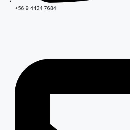
+56 9 4424 7684