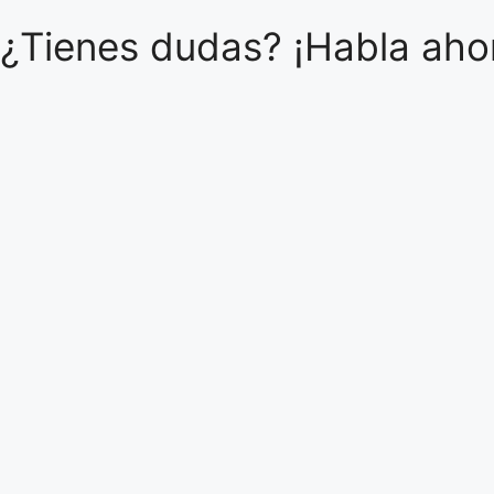
¿Tienes dudas? ¡Habla ahor