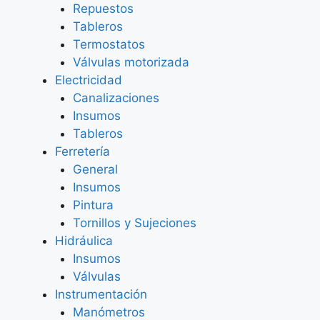
Repuestos
Tableros
Termostatos
Válvulas motorizada
Electricidad
Canalizaciones
Insumos
Tableros
Ferretería
General
Insumos
Pintura
Tornillos y Sujeciones
Hidráulica
Insumos
Válvulas
Instrumentación
Manómetros