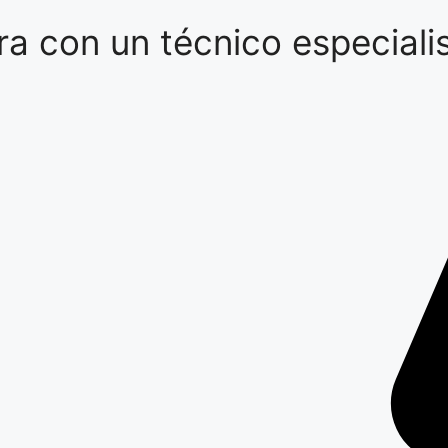
a con un técnico especialis