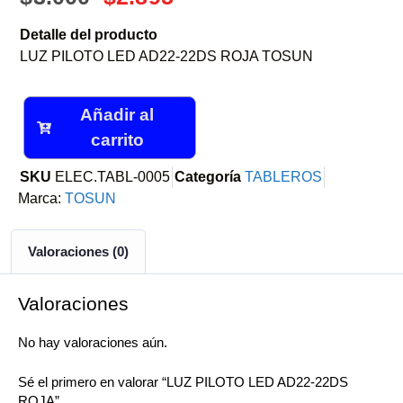
Detalle del producto
LUZ PILOTO LED AD22-22DS ROJA TOSUN
Añadir al
carrito
SKU
ELEC.TABL-0005
Categoría
TABLEROS
Marca:
TOSUN
Valoraciones (0)
Valoraciones
No hay valoraciones aún.
Sé el primero en valorar “LUZ PILOTO LED AD22-22DS
ROJA”