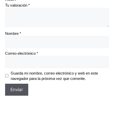
Tu valoración
*
Nombre
*
Correo electrónico
*
Guarda mi nombre, correo electrónico y web en este
navegador para la próxima vez que comente.