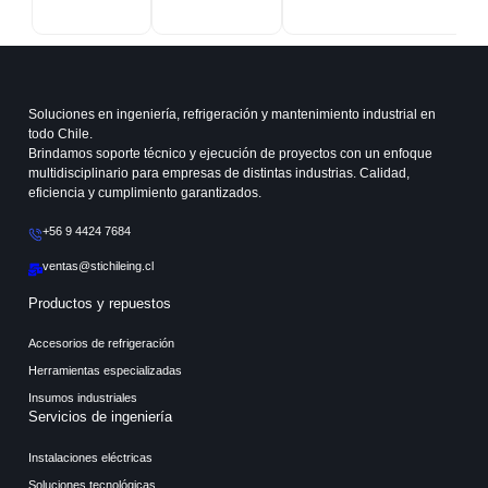
Soluciones en ingeniería, refrigeración y mantenimiento industrial en
todo Chile.
Brindamos soporte técnico y ejecución de proyectos con un enfoque
multidisciplinario para empresas de distintas industrias. Calidad,
eficiencia y cumplimiento garantizados.
+56 9 4424 7684
ventas@stichileing.cl
Productos y repuestos
Accesorios de refrigeración
Herramientas especializadas
Insumos industriales
Servicios de ingeniería
Instalaciones eléctricas
Soluciones tecnológicas