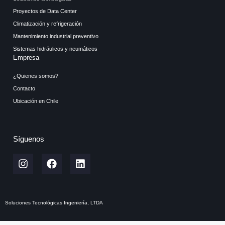
Proyectos de Data Center
Climatización y refrigeración
Mantenimiento industrial preventivo
Sistemas hidráulicos y neumáticos
Empresa
¿Quienes somos?
Contacto
Ubicación en Chile
Síguenos
Soluciones Tecnológicas Ingeniería, LTDA